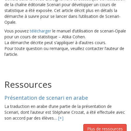
de la chaîne éditoriale Scenari pour développer un cours de
statistique a été exposée. Cet article décrit plus en détails la
démarche à suivre pour se lancer dans l’utilisation de Scenari-
Opale.
Vous pouvez
télécharger
le manuel d’utilisation de scenari-Opale
pour un cours de statistique – Atika Cohen.
La démarche décrite peut s’appliquer à d’autres cours.
Pour toute question ou remarque, veuillez contacter l’auteur de
l’article.
Ressources
Présentation de scenari en arabe
La traduction en arabe d’une partie de la présentation de
Scenari, dont l’auteur est Stéphane Crozat, a été effectuée avec
son accord par des élèves…
[+]
Plus de ressources