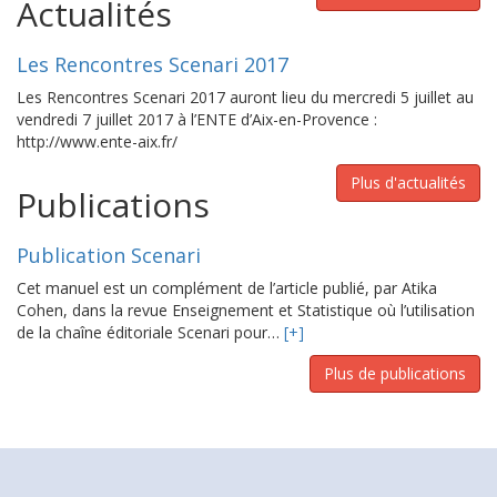
Actualités
Les Rencontres Scenari 2017
Les Rencontres Scenari 2017 auront lieu du mercredi 5 juillet au
vendredi 7 juillet 2017 à l’ENTE d’Aix-en-Provence :
http://www.ente-aix.fr/
Plus d'actualités
Publications
Publication Scenari
Cet manuel est un complément de l’article publié, par Atika
Cohen, dans la revue Enseignement et Statistique où l’utilisation
de la chaîne éditoriale Scenari pour…
[+]
Plus de publications