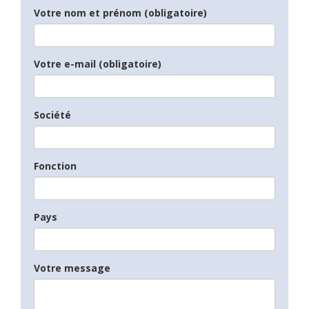
Votre nom et prénom (obligatoire)
Votre e-mail (obligatoire)
Société
Fonction
Pays
Votre message