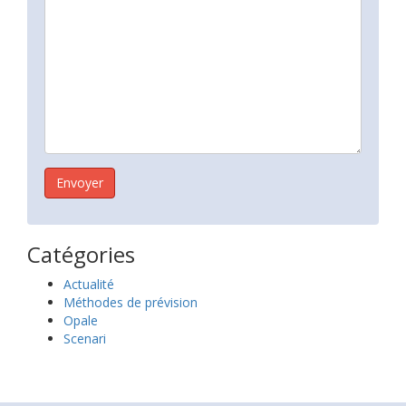
Catégories
Actualité
Méthodes de prévision
Opale
Scenari