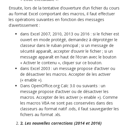
Ensuite, lors de la tentative d’ouverture d’un fichier du cours
au format Excel comportant des macros, il faut effectuer
les opérations suivantes en fonction des messages
d’avertissement :
dans Excel 2007, 2010, 2013 ou 2016 : si le fichier est
ouvert en mode protégé, demandez à déprotéger le
classeur dans le ruban principal ; si un message de
sécurité apparaît, accepter d’ouvrir le fichier ; si un
message apparaît en haut de l’écran avec le bouton
« Activer le contenu », cliquer sur ce bouton.
dans Excel 2003 : un message propose d’activer ou
de désactiver les macros. Accepter de les activer
(« enable »).
Dans OpenOffice.org Calc 3.0 ou suivants : un
message propose d’activer ou de désactiver les
macros. Accepter de les activer (« enable »). Comme
les macros VBA ne sont pas conservées dans des
classeurs au format natif .ods, il faut sauvegarder les
fichiers au format .xls.
2
. Les nouvelles corrections (2014 et 2016)