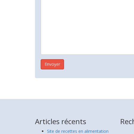
Articles récents
Rec
Site de recettes en alimentation