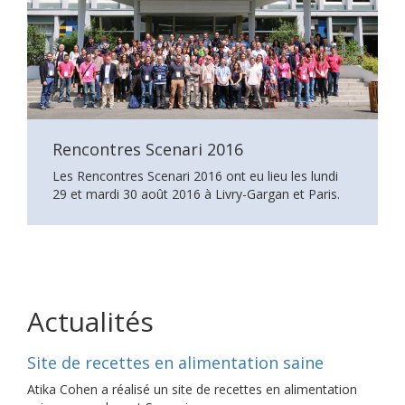
Rencontres Scenari 2016
Les Rencontres Scenari 2016 ont eu lieu les lundi
29 et mardi 30 août 2016 à Livry-Gargan et Paris.
Actualités
Site de recettes en alimentation saine
Atika Cohen a réalisé un site de recettes en alimentation