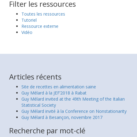
Filter les ressources
Toutes les ressources
Tutoriel
Ressource externe
Vidéo
Articles récents
Site de recettes en alimentation saine
Guy Mélard à la JEF’2018 à Rabat
Guy Mélard invited at the 49th Meeting of the Italian
Statistical Society
Guy Mélard invité à la Conference on Nonstationarity
Guy Mélard à Besançon, novembre 2017
Recherche par mot-clé