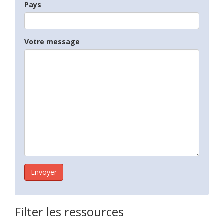
Pays
Votre message
Filter les ressources