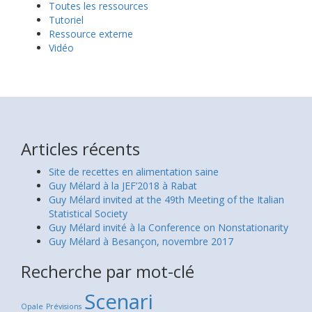
Toutes les ressources
Tutoriel
Ressource externe
Vidéo
Articles récents
Site de recettes en alimentation saine
Guy Mélard à la JEF’2018 à Rabat
Guy Mélard invited at the 49th Meeting of the Italian
Statistical Society
Guy Mélard invité à la Conference on Nonstationarity
Guy Mélard à Besançon, novembre 2017
Recherche par mot-clé
Scenari
Opale
Prévisions