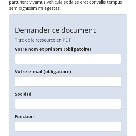
parturient vivamus vehicula sodales erat convallis tempus
sem dignissim mi egestas.
Demander ce document
Titre de la ressource en PDF
Votre nom et prénom (obligatoire)
Votre e-mail (obligatoire)
Société
Fonction