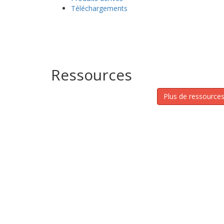
Téléchargements
Ressources
Plus de ressource