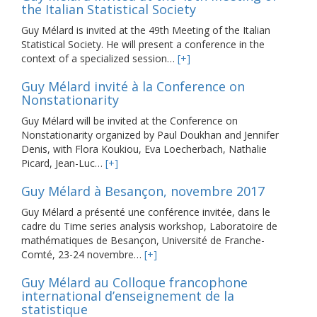
the Italian Statistical Society
Guy Mélard is invited at the 49th Meeting of the Italian
Statistical Society. He will present a conference in the
context of a specialized session…
[+]
Guy Mélard invité à la Conference on
Nonstationarity
Guy Mélard will be invited at the Conference on
Nonstationarity organized by Paul Doukhan and Jennifer
Denis, with Flora Koukiou, Eva Loecherbach, Nathalie
Picard, Jean-Luc…
[+]
Guy Mélard à Besançon, novembre 2017
Guy Mélard a présenté une conférence invitée, dans le
cadre du Time series analysis workshop, Laboratoire de
mathématiques de Besançon, Université de Franche-
Comté, 23-24 novembre…
[+]
Guy Mélard au Colloque francophone
international d’enseignement de la
statistique