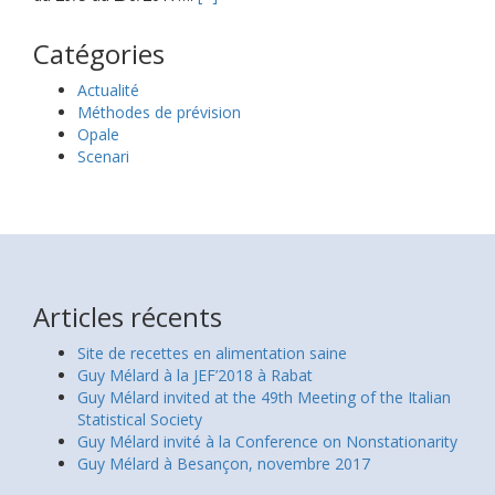
Catégories
Actualité
Méthodes de prévision
Opale
Scenari
Articles récents
Site de recettes en alimentation saine
Guy Mélard à la JEF’2018 à Rabat
Guy Mélard invited at the 49th Meeting of the Italian
Statistical Society
Guy Mélard invité à la Conference on Nonstationarity
Guy Mélard à Besançon, novembre 2017