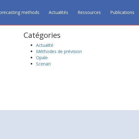
orecasting methods
Actualités
Ressources
Publications
Catégories
Actualité
Méthodes de prévision
Opale
Scenari