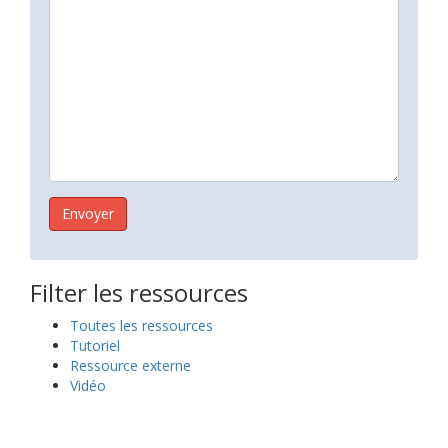
Filter les ressources
Toutes les ressources
Tutoriel
Ressource externe
Vidéo