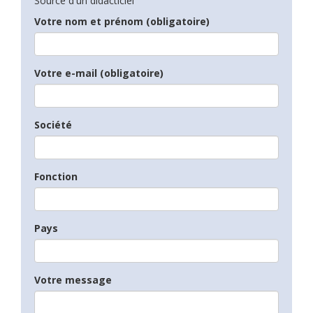
Source d'un didacticiel
Votre nom et prénom (obligatoire)
Votre e-mail (obligatoire)
Société
Fonction
Pays
Votre message