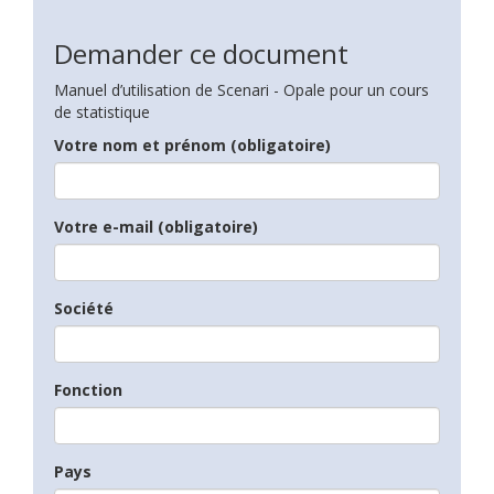
Demander ce document
Manuel d’utilisation de Scenari - Opale pour un cours
de statistique
Votre nom et prénom (obligatoire)
Votre e-mail (obligatoire)
Société
Fonction
Pays