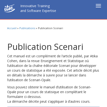
Innovative Training
Togg
and Software Expertise
navig
Accueil
»
Publications
»
Publication Scenari
Publication Scenari
Cet manuel est un complément de l’article publié, par Atika
Cohen, dans la revue Enseignement et Statistique où
l’utilisation de la chaîne éditoriale Scenari pour développer
un cours de statistique a été exposée. Cet article décrit plus
en détails la démarche à suivre pour se lancer dans
l’utilisation de Scenari-Opale.
Vous pouvez obtenir le manuel d’utilisation de Scenari-
Opale pour un cours de statisique en complétant le
formulaire ci-dessous.
La démarche décrite peut s’appliquer à d’autres cours.