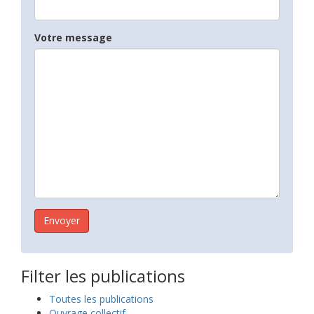
Votre message
Filter les publications
Toutes les publications
Ouvrage collectif